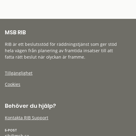
MSB RIB
RIB är ett beslutsstöd för räddningstjänst som ger stöd
hela vägen från planering av framtida insatser till att
fatta rätt beslut när olyckan är framme.
Tillgänglighet
Cookies
Behöver du hjälp?
Kontakta RIB Support
E-POST
rib@msb.se