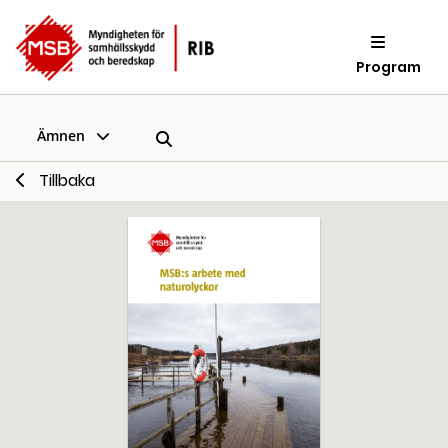
Program
Ämnen
Tillbaka