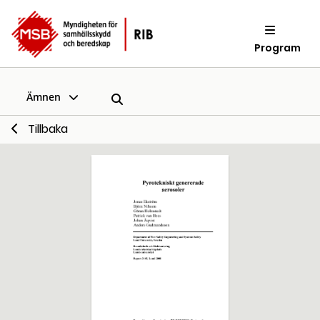
Program
Ämnen
Tillbaka