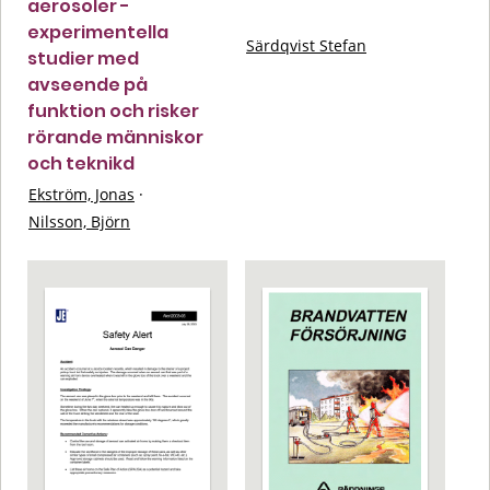
aerosoler -
experimentella
Särdqvist Stefan
studier med
avseende på
funktion och risker
rörande människor
och teknikd
Ekström, Jonas
·
Nilsson, Björn