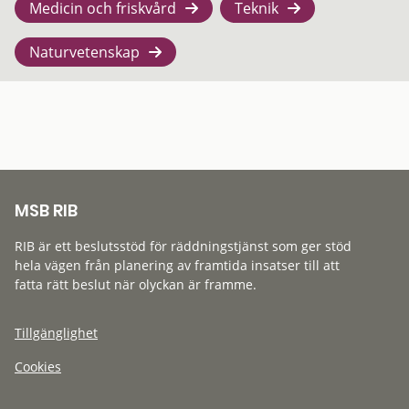
Medicin och friskvård
Teknik
Naturvetenskap
MSB RIB
RIB är ett beslutsstöd för räddningstjänst som ger stöd
hela vägen från planering av framtida insatser till att
fatta rätt beslut när olyckan är framme.
Tillgänglighet
Cookies