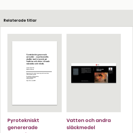
Relaterade titlar
Pyrotekniskt
Vatten och andra
genererade
släckmedel