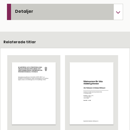
Detaljer
Relaterade titlar