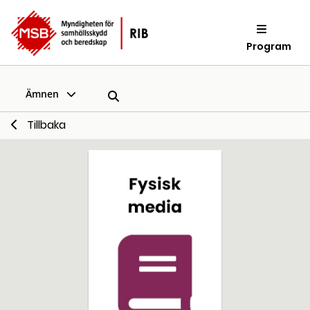
Program
Ämnen
Tillbaka