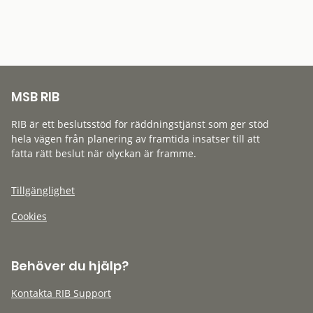
MSB RIB
RIB är ett beslutsstöd för räddningstjänst som ger stöd
hela vägen från planering av framtida insatser till att
fatta rätt beslut när olyckan är framme.
Tillgänglighet
Cookies
Behöver du hjälp?
Kontakta RIB Support