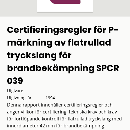
Certifieringsregler för P-
märkning av flatrullad
tryckslang för
brandbekämpning SPCR
039
Utgivare
Utgivningsår
1994
Denna rapport innehåller certifieringsregler och
anger villkor för certifiering, tekniska krav och krav
för fortlöpande kontroll för flatrullad tryckslang med
innerdiameter 42 mm för brandbekämpning.