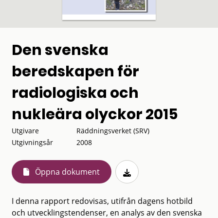
Den svenska
beredskapen för
radiologiska och
nukleära olyckor 2015
Utgivare
Räddningsverket (SRV)
Utgivningsår
2008
Öppna dokument
I denna rapport redovisas, utifrån dagens hotbild
och utvecklingstendenser, en analys av den svenska