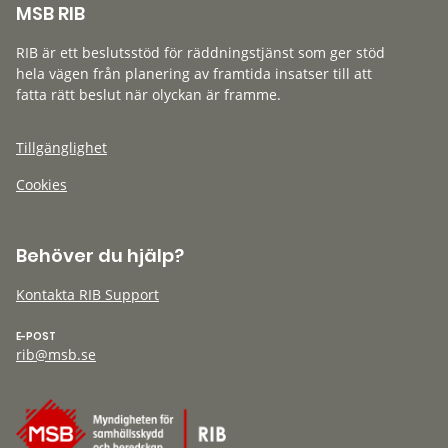
MSB RIB
RIB är ett beslutsstöd för räddningstjänst som ger stöd
hela vägen från planering av framtida insatser till att
fatta rätt beslut när olyckan är framme.
Tillgänglighet
Cookies
Behöver du hjälp?
Kontakta RIB Support
E-POST
rib@msb.se