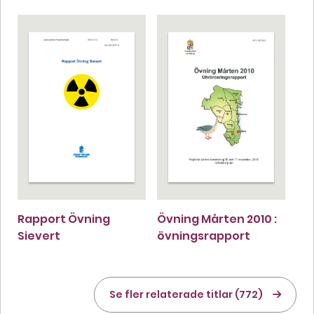
Rapport Övning
Övning Mårten 2010 :
Sievert
övningsrapport
Se fler relaterade titlar (772)