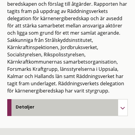
beredskapen och förslag till åtgärder. Rapporten har
tagits fram på uppdrag av Räddningsverkets
delegation för kärnenergiberedskap och är avsedd
för att stärka samarbetet mellan ansvariga aktörer
och ligga som grund för ett mer samlat agerande.
Sakkunniga från Strålskyddsinstitutet,
Kärnkraftinspektionen, Jordbruksverket,
Socialstyrelsen, Rikspolisstyrelsen,
Kärnkraftkommunernas samarbetsorganisation,
Forsmarks Kraftgrupp, länsstyrelserna i Uppsala,
Kalmar och Hallands län samt Räddningsverket har
tagit fram underlaget. Räddningsverkets delegation
för kärnenergiberedskap har varit styrgrupp.
Detaljer