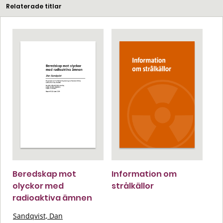
Relaterade titlar
Beredskap mot
Information om
olyckor med
strålkällor
radioaktiva ämnen
Sandqvist, Dan