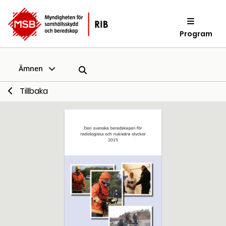
Program
Ämnen
Tillbaka