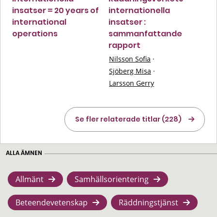
insatser = 20 years of
internationella
international
insatser :
operations
sammanfattande
rapport
Nilsson Sofia
·
Sjöberg Misa
·
Larsson Gerry
Se fler relaterade titlar (228)
ALLA ÄMNEN
Allmänt
Samhällsorientering
Beteendevetenskap
Räddningstjänst