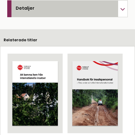
Detaljer
Relaterade titlar