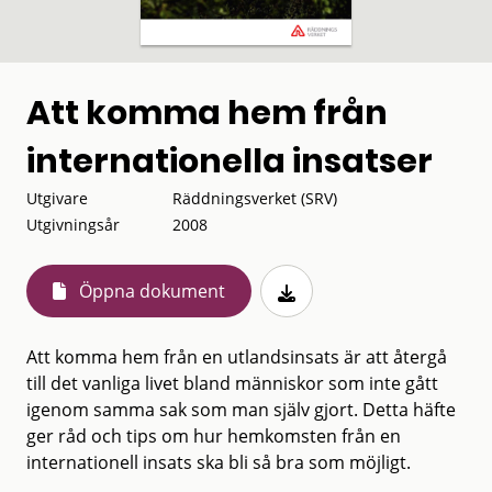
Att komma hem från
internationella insatser
Utgivare
Räddningsverket (SRV)
Utgivningsår
2008
Öppna dokument
Att komma hem från en utlandsinsats är att återgå
till det vanliga livet bland människor som inte gått
igenom samma sak som man själv gjort. Detta häfte
ger råd och tips om hur hemkomsten från en
internationell insats ska bli så bra som möjligt.