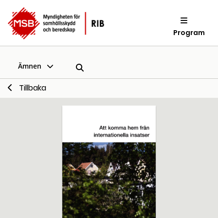
Program
Ämnen
Tillbaka