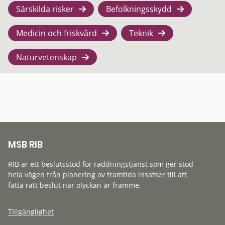
Särskilda risker
Befolkningsskydd
Medicin och friskvård
Teknik
Naturvetenskap
MSB RIB
RIB är ett beslutsstöd för räddningstjänst som ger stöd
hela vägen från planering av framtida insatser till att
fatta rätt beslut när olyckan är framme.
Tillgänglighet