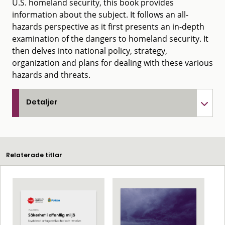
U.S. homeland security, this book provides
information about the subject. It follows an all-
hazards perspective as it first presents an in-depth
examination of the dangers to homeland security. It
then delves into national policy, strategy,
organization and plans for dealing with these various
hazards and threats.
Detaljer
Relaterade titlar