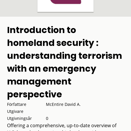
Introduction to
homeland security :
understanding terrorism
with an emergency
management
perspective
Författare
McEntire David A.
Utgivare
Utgivningsår
0
Offering a comprehensive, up-to-date overview of