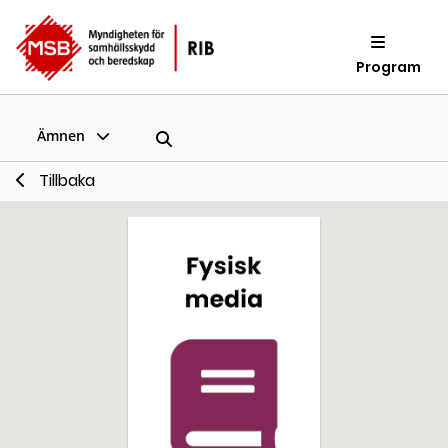
Program
Ämnen
Tillbaka