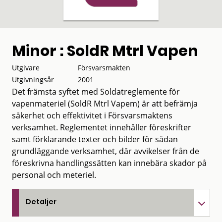
Minor : SoldR Mtrl Vapen
Utgivare
Försvarsmakten
Utgivningsår
2001
Det främsta syftet med Soldatreglemente för
vapenmateriel (SoldR Mtrl Vapem) är att befrämja
säkerhet och effektivitet i Försvarsmaktens
verksamhet. Reglementet innehåller föreskrifter
samt förklarande texter och bilder för sådan
grundläggande verksamhet, där avvikelser från de
föreskrivna handlingssätten kan innebära skador på
personal och meteriel.
Detaljer