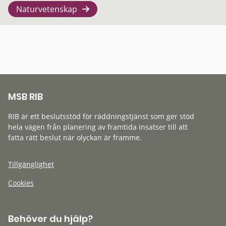
Naturvetenskap
MSB RIB
RIB är ett beslutsstöd för räddningstjänst som ger stöd
hela vägen från planering av framtida insatser till att
fatta rätt beslut när olyckan är framme.
Tillgänglighet
Cookies
Behöver du hjälp?