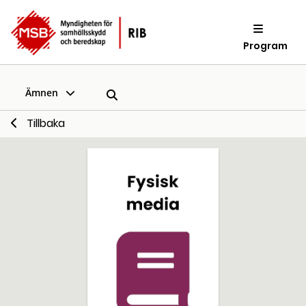
Program
Ämnen
Tillbaka