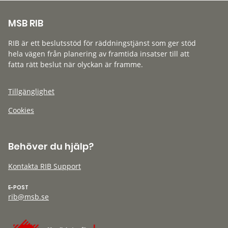
MSB RIB
RIB är ett beslutsstöd för räddningstjänst som ger stöd
hela vägen från planering av framtida insatser till att
fatta rätt beslut när olyckan är framme.
Tillgänglighet
Cookies
Behöver du hjälp?
Kontakta RIB Support
E-POST
rib@msb.se