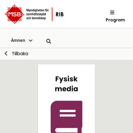
Program
Ämnen
Tillbaka