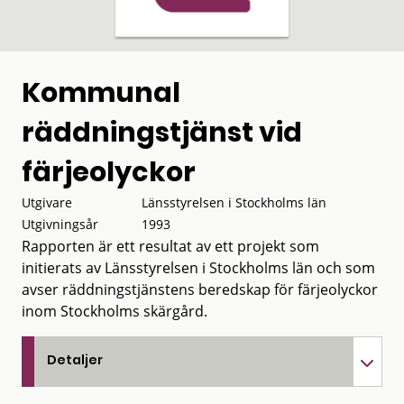
Kommunal
räddningstjänst vid
färjeolyckor
Utgivare
Länsstyrelsen i Stockholms län
Utgivningsår
1993
Rapporten är ett resultat av ett projekt som
initierats av Länsstyrelsen i Stockholms län och som
avser räddningstjänstens beredskap för färjeolyckor
inom Stockholms skärgård.
Detaljer