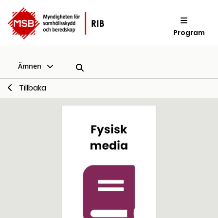
Program
Ämnen
Tillbaka