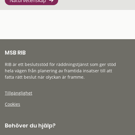
Naturvetenskap
MSB RIB
RIB är ett beslutsstöd för räddningstjänst som ger stöd
hela vägen från planering av framtida insatser till att
fatta rätt beslut när olyckan är framme.
Tillgänglighet
Cookies
Behöver du hjälp?