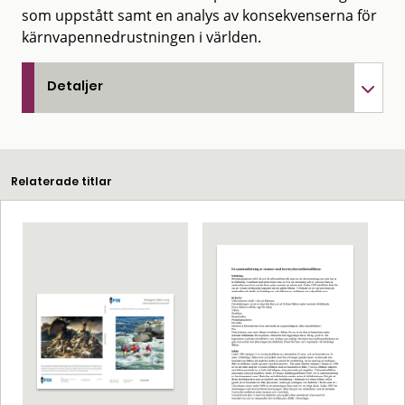
som uppstått samt en analys av konsekvenserna för
kärnvapennedrustningen i världen.
Detaljer
Relaterade titlar