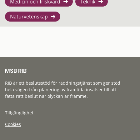
Medicin och friskvård
Teknik
Naturvetenskap
MSB RIB
RIB är ett beslutsstöd för räddningstjänst som ger stöd
hela vägen från planering av framtida insatser till att
fatta rätt beslut när olyckan är framme.
Tillgänglighet
Cookies