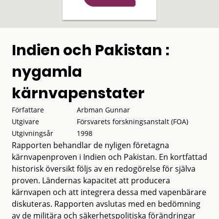
Indien och Pakistan :
nygamla
kärnvapenstater
Författare
Arbman Gunnar
Utgivare
Försvarets forskningsanstalt (FOA)
Utgivningsår
1998
Rapporten behandlar de nyligen företagna
kärnvapenproven i Indien och Pakistan. En kortfattad
historisk översikt följs av en redogörelse för själva
proven. Ländernas kapacitet att producera
kärnvapen och att integrera dessa med vapenbärare
diskuteras. Rapporten avslutas med en bedömning
av de militära och säkerhetspolitiska förändringar