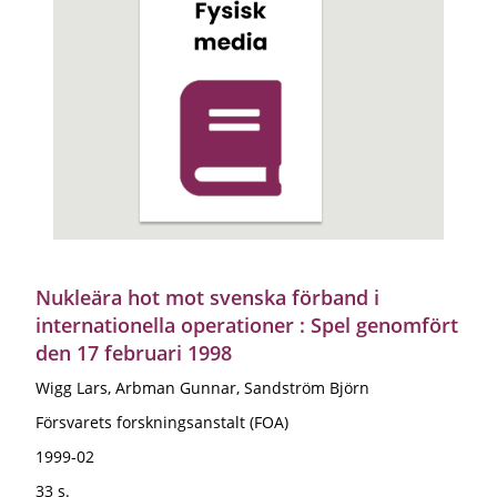
Nukleära hot mot svenska förband i
internationella operationer : Spel genomfört
den 17 februari 1998
Wigg Lars, Arbman Gunnar, Sandström Björn
Försvarets forskningsanstalt (FOA)
1999-02
33 s.