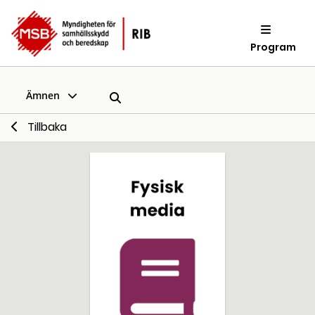
Program
Ämnen
Tillbaka