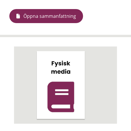
Öppna sammanfattning