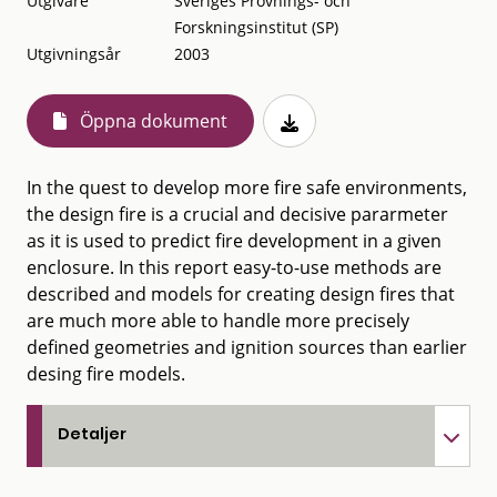
Utgivare
Sveriges Provnings- och
Forskningsinstitut (SP)
Utgivningsår
2003
Öppna dokument
In the quest to develop more fire safe environments,
the design fire is a crucial and decisive pararmeter
as it is used to predict fire development in a given
enclosure. In this report easy-to-use methods are
described and models for creating design fires that
are much more able to handle more precisely
defined geometries and ignition sources than earlier
desing fire models.
Detaljer