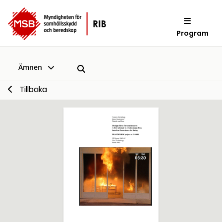
Program
Ämnen
Tillbaka