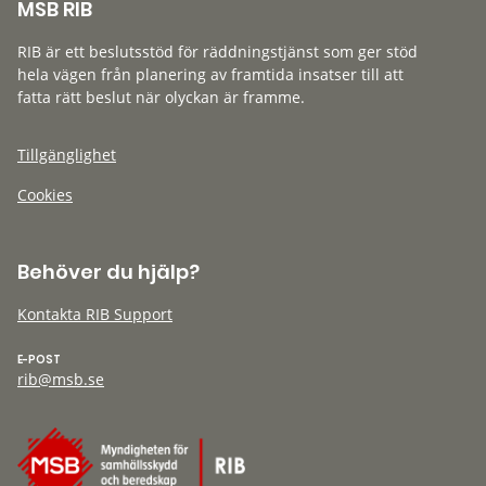
MSB RIB
RIB är ett beslutsstöd för räddningstjänst som ger stöd
hela vägen från planering av framtida insatser till att
fatta rätt beslut när olyckan är framme.
Tillgänglighet
Cookies
Behöver du hjälp?
Kontakta RIB Support
E-POST
rib@msb.se