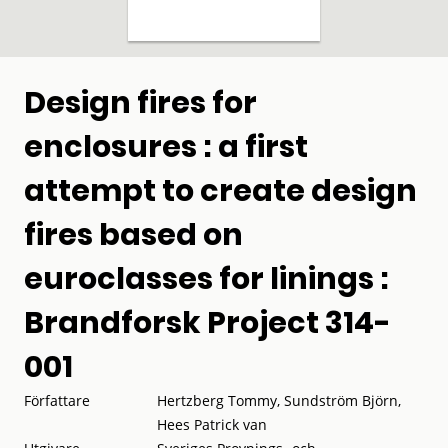
Design fires for
enclosures : a first
attempt to create design
fires based on
euroclasses for linings :
Brandforsk Project 314-
001
Författare
Hertzberg Tommy, Sundström Björn,
Hees Patrick van