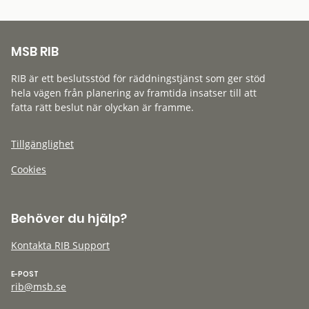
MSB RIB
RIB är ett beslutsstöd för räddningstjänst som ger stöd
hela vägen från planering av framtida insatser till att
fatta rätt beslut när olyckan är framme.
Tillgänglighet
Cookies
Behöver du hjälp?
Kontakta RIB Support
E-POST
rib@msb.se