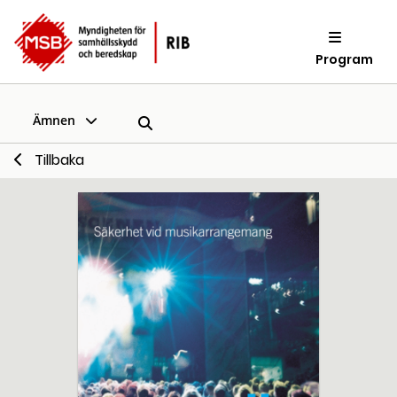
Program
Ämnen
Tillbaka