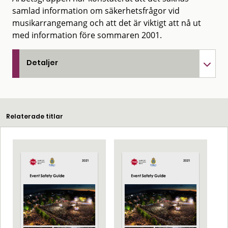
samlad information om säkerhetsfrågor vid
musikarrangemang och att det är viktigt att nå ut
med information före sommaren 2001.
Detaljer
Relaterade titlar