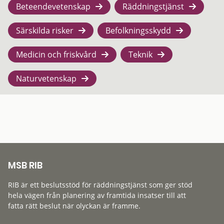
Beteendevetenskap
Räddningstjänst
Särskilda risker
Befolkningsskydd
Medicin och friskvård
Teknik
Naturvetenskap
MSB RIB
RIB är ett beslutsstöd för räddningstjänst som ger stöd
hela vägen från planering av framtida insatser till att
fatta rätt beslut när olyckan är framme.