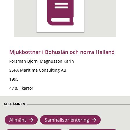
Mjukbottnar i Bohuslän och norra Halland
Forsman Björn, Magnusson Karin
SSPA Maritime Consulting AB
1995
47 s. : kartor
ALLA ÄMNEN
Allmänt
Samhällsorientering