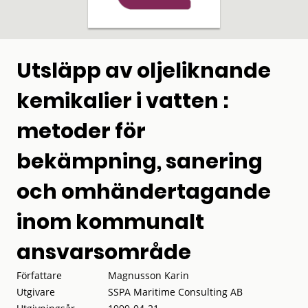
Utsläpp av oljeliknande
kemikalier i vatten :
metoder för
bekämpning, sanering
och omhändertagande
inom kommunalt
ansvarsområde
Författare
Magnusson Karin
Utgivare
SSPA Maritime Consulting AB