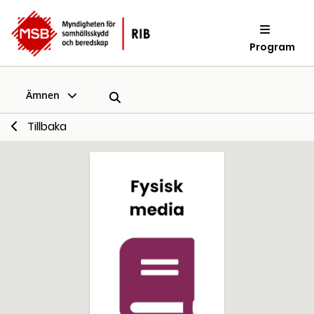
Program
Ämnen
Tillbaka