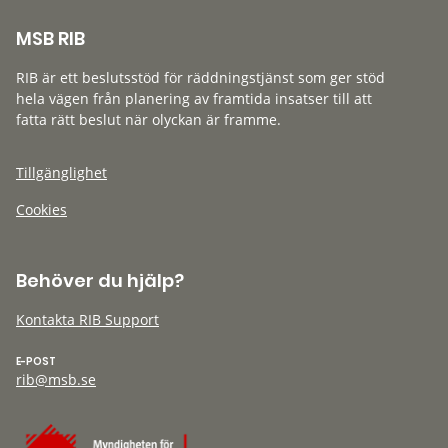
MSB RIB
RIB är ett beslutsstöd för räddningstjänst som ger stöd
hela vägen från planering av framtida insatser till att
fatta rätt beslut när olyckan är framme.
Tillgänglighet
Cookies
Behöver du hjälp?
Kontakta RIB Support
E-POST
rib@msb.se