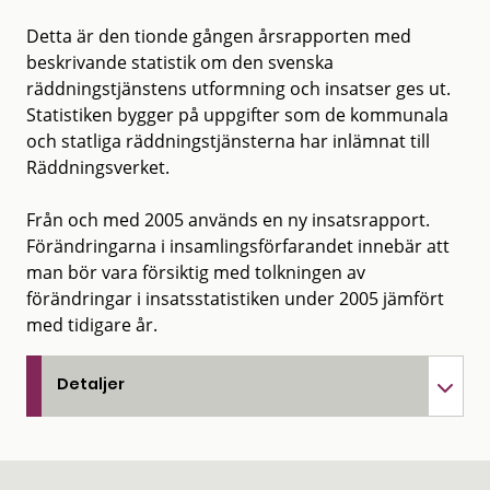
Detta är den tionde gången årsrapporten med
beskrivande statistik om den svenska
räddningstjänstens utformning och insatser ges ut.
Statistiken bygger på uppgifter som de kommunala
och statliga räddningstjänsterna har inlämnat till
Räddningsverket.
Från och med 2005 används en ny insatsrapport.
Förändringarna i insamlingsförfarandet innebär att
man bör vara försiktig med tolkningen av
förändringar i insatsstatistiken under 2005 jämfört
med tidigare år.
Detaljer