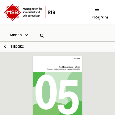
Program
Ämnen
Tillbaka