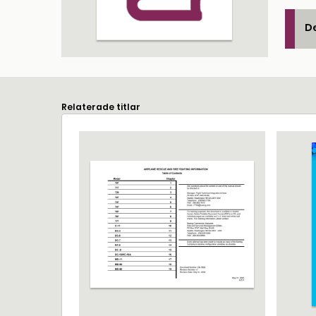
De
Relaterade titlar