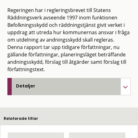
Regeringen har i regleringsbrevet till Statens
Räddningsverk avseende 1997 inom funktionen
Befolkningsskydd och räddningstjänst givit verket i
uppdrag att utreda hur kommunernas ansvar i fråga
om utdelning av andningsskydd skall regleras.
Denna rapport tar upp tidigare författningar, nu
gällande författningar, planeringsläget beträffande
andningsskydd, förslag till åtgärder samt förslag till
författningstext.
Detaljer
Relaterade titlar