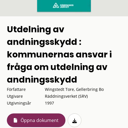
Utdelning av
andningsskydd :
kommunernas ansvar i
fråga om utdelning av
andningsskydd
Författare
Wingstedt Tore, Gellerbring Bo
Utgivare
Räddningsverket (SRV)
Utgivningsår
1997
Öppna dokument