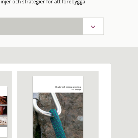
linjer och strategier för att förebygga