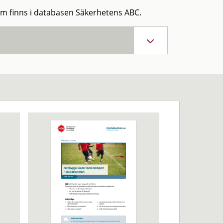
om finns i databasen Säkerhetens ABC.