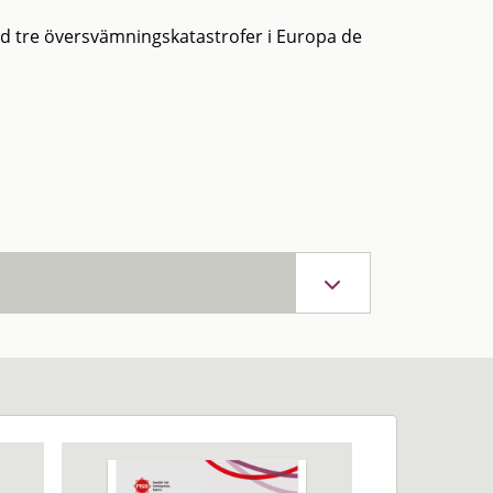
id tre översvämningskatastrofer i Europa de