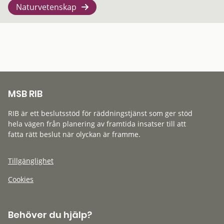
Naturvetenskap
MSB RIB
RIB är ett beslutsstöd för räddningstjänst som ger stöd
hela vägen från planering av framtida insatser till att
fatta rätt beslut när olyckan är framme.
Tillgänglighet
Cookies
Behöver du hjälp?