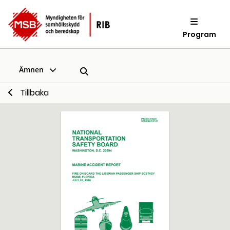
Program
Ämnen
Tillbaka