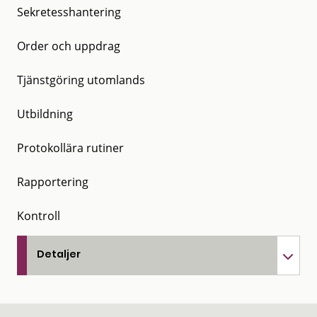
Sekretesshantering
Order och uppdrag
Tjänstgöring utomlands
Utbildning
Protokollära rutiner
Rapportering
Kontroll
Detaljer