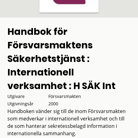
Handbok för
Försvarsmaktens
Säkerhetstjänst :
Internationell
verksamhet : H SÄK Int
Utgivare
Försvarsmakten
Utgivningsår
2000
Handboken vänder sig till de inom Försvarsmakten
som medverkar i internationell verksamhet och till
de som hanterar sekretessbelagd information i
internationella sammanhang.