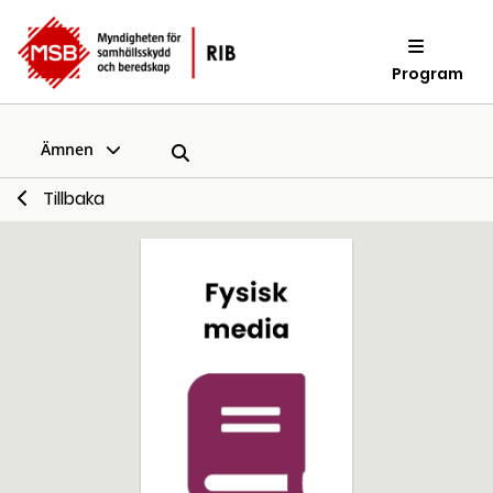
Program
Ämnen
Tillbaka