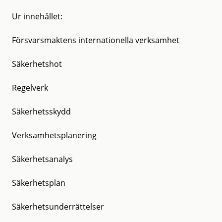
Ur innehållet:
Försvarsmaktens internationella verksamhet
Säkerhetshot
Regelverk
Säkerhetsskydd
Verksamhetsplanering
Säkerhetsanalys
Säkerhetsplan
Säkerhetsunderrättelser