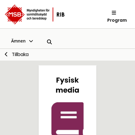
Program
Ämnen
Tillbaka