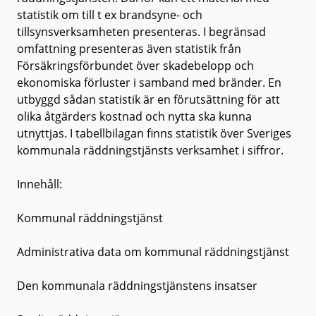
statistik om till t ex brandsyne- och
tillsynsverksamheten presenteras. I begränsad
omfattning presenteras även statistik från
Försäkringsförbundet över skadebelopp och
ekonomiska förluster i samband med bränder. En
utbyggd sådan statistik är en förutsättning för att
olika åtgärders kostnad och nytta ska kunna
utnyttjas. I tabellbilagan finns statistik över Sveriges
kommunala räddningstjänsts verksamhet i siffror.
Innehåll:
Kommunal räddningstjänst
Administrativa data om kommunal räddningstjänst
Den kommunala räddningstjänstens insatser