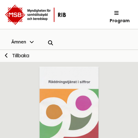
Program
Ämnen
Tillbaka