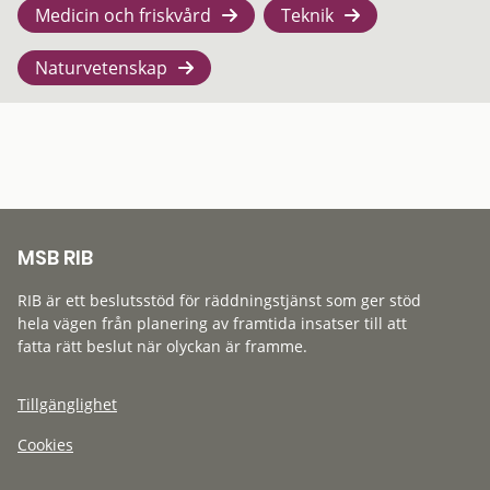
Medicin och friskvård
Teknik
Naturvetenskap
MSB RIB
RIB är ett beslutsstöd för räddningstjänst som ger stöd
hela vägen från planering av framtida insatser till att
fatta rätt beslut när olyckan är framme.
Tillgänglighet
Cookies