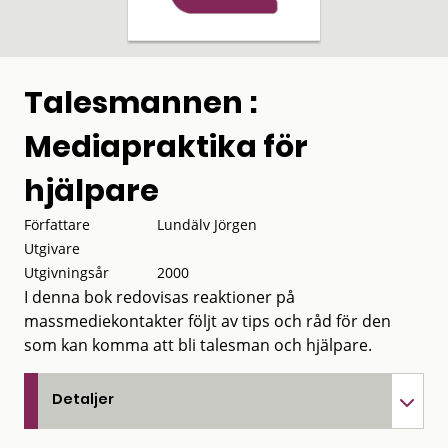
Talesmannen :
Mediapraktika för
hjälpare
Författare
Lundälv Jörgen
Utgivare
Utgivningsår
2000
I denna bok redovisas reaktioner på
massmediekontakter följt av tips och råd för den
som kan komma att bli talesman och hjälpare.
Detaljer