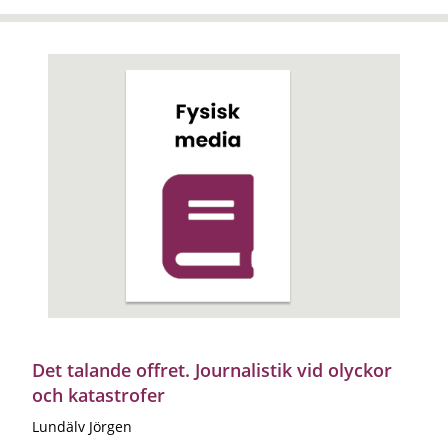
Det talande offret. Journalistik vid olyckor
och katastrofer
Lundälv Jörgen