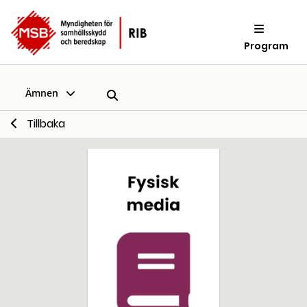
Program
Ämnen
Tillbaka