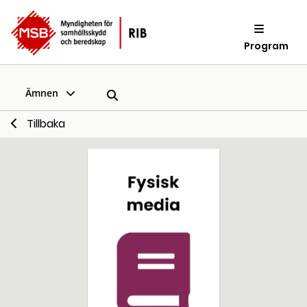
Program
Ämnen
Tillbaka