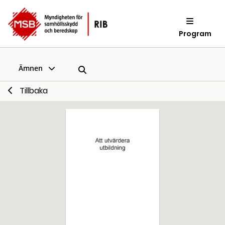
Program
Ämnen
Tillbaka