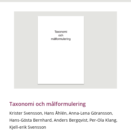
Taxonomi och målformulering
Krister Svensson, Hans Åhlén, Anna-Lena Göransson,
Hans-Gösta Bernhard, Anders Bergqvist, Per-Ola Klang,
Kjell-erik Svensson