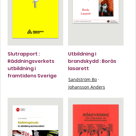
Slutrapport :
Utbildning i
Räddningsverkets
brandskydd : Borås
utbildning i
lasarett
framtidens Sverige
Sandström Bo
·
Johansson Anders