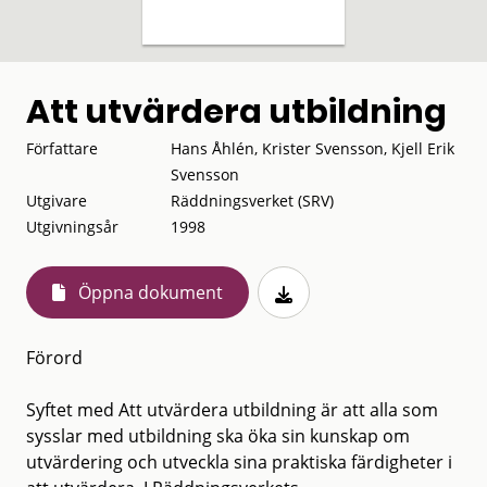
Att utvärdera utbildning
Författare
Hans Åhlén, Krister Svensson, Kjell Erik
Svensson
Utgivare
Räddningsverket (SRV)
Utgivningsår
1998
Öppna dokument
Förord
Syftet med Att utvärdera utbildning är att alla som
sysslar med utbildning ska öka sin kunskap om
utvärdering och utveckla sina praktiska färdigheter i