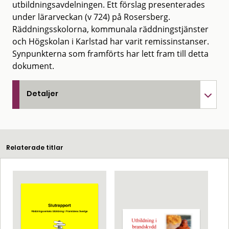
utbildningsavdelningen. Ett förslag presenterades
under lärarveckan (v 724) på Rosersberg.
Räddningsskolorna, kommunala räddningstjänster
och Högskolan i Karlstad har varit remissinstanser.
Synpunkterna som framförts har lett fram till detta
dokument.
Detaljer
Relaterade titlar