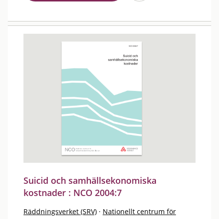
Suicid och samhällsekonomiska
kostnader : NCO 2004:7
Räddningsverket (SRV)
·
Nationellt centrum för