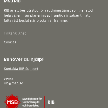
MSB RIB
RIB är ett beslutsstöd för räddningstjänst som ger stöd
hela vägen från planering av framtida insatser till att
fatta rätt beslut när olyckan är framme.
Tillgänglighet
Cookies
Behöver du hjälp?
Kontakta RIB Support
E-POST
rib@msb.se