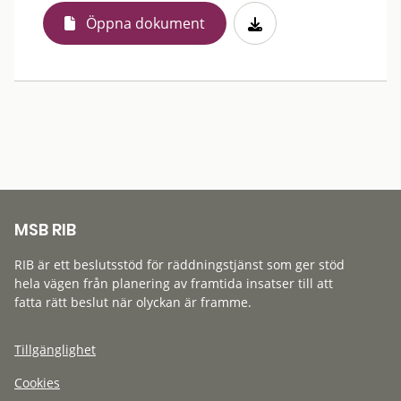
Öppna dokument
MSB RIB
RIB är ett beslutsstöd för räddningstjänst som ger stöd
hela vägen från planering av framtida insatser till att
fatta rätt beslut när olyckan är framme.
Tillgänglighet
Cookies