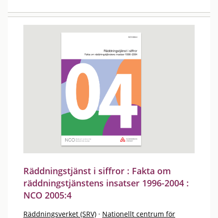
Räddningstjänst i siffror : Fakta om
räddningstjänstens insatser 1996-2004 :
NCO 2005:4
Räddningsverket (SRV)
·
Nationellt centrum för