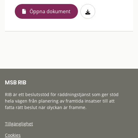
Öppna dokument
MSB RIB
RIB är ett beslutsstöd för räddningstjänst som ger stöd
hela vägen från planering av framtida insatser till att
fatta rätt beslut när olyckan är framme.
Tillgänglighet
Cookies