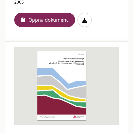
2005
Öppna dokument