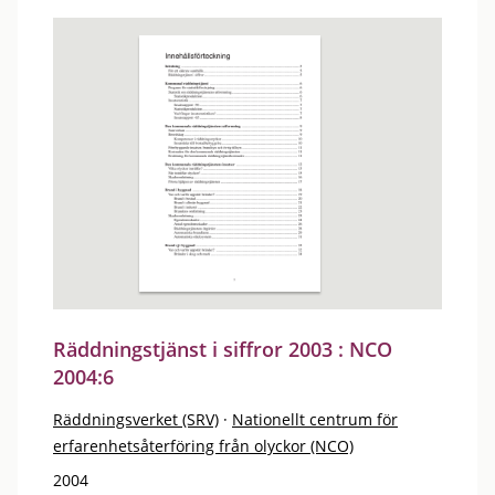
Räddningstjänst i siffror 2003 : NCO
2004:6
Räddningsverket (SRV)
·
Nationellt centrum för
erfarenhetsåterföring från olyckor (NCO)
2004