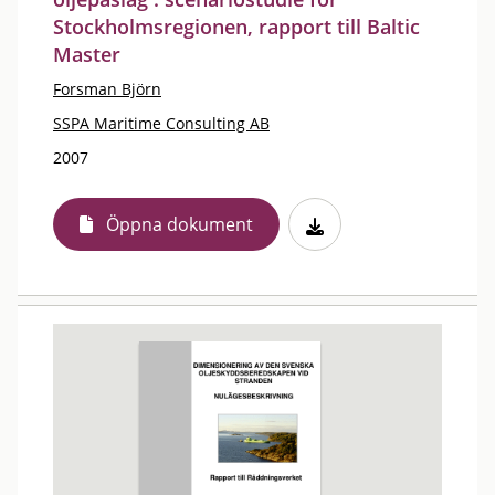
Stockholmsregionen, rapport till Baltic
Master
Forsman Björn
SSPA Maritime Consulting AB
2007
Öppna dokument