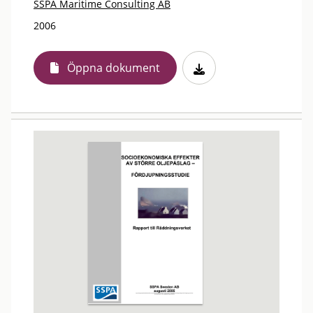
SSPA Maritime Consulting AB
2006
Öppna dokument