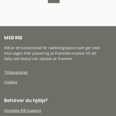
MSB RIB
RIB är ett beslutsstöd för räddningstjänst som ger stöd
hela vägen från planering av framtida insatser till att
fatta rätt beslut när olyckan är framme.
Tillgänglighet
Cookies
Behöver du hjälp?
Kontakta RIB Support