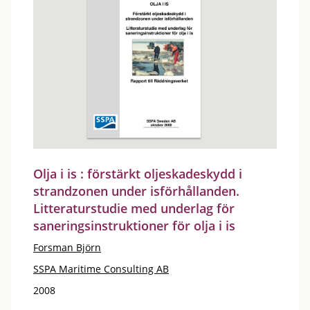
Olja i is : förstärkt oljeskadeskydd i
strandzonen under isförhållanden.
Litteraturstudie med underlag för
saneringsinstruktioner för olja i is
Forsman Björn
SSPA Maritime Consulting AB
2008