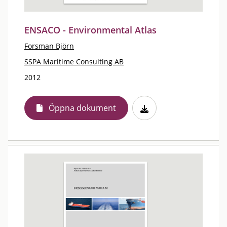
ENSACO - Environmental Atlas
Forsman Björn
SSPA Maritime Consulting AB
2012
Öppna dokument