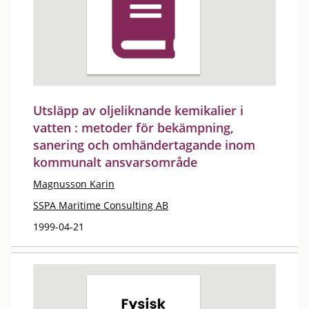
Utsläpp av oljeliknande kemikalier i
vatten : metoder för bekämpning,
sanering och omhändertagande inom
kommunalt ansvarsområde
Magnusson Karin
SSPA Maritime Consulting AB
1999-04-21