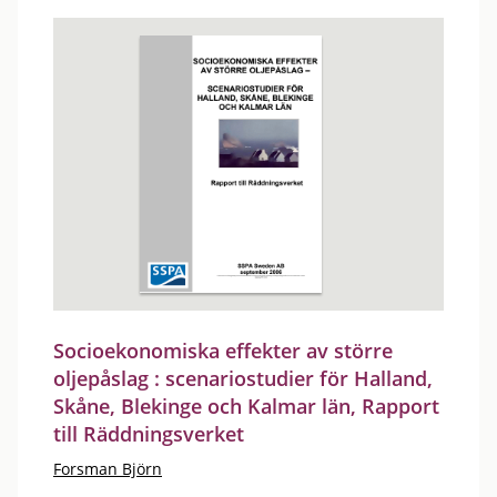
Socioekonomiska effekter av större
oljepåslag : scenariostudier för Halland,
Skåne, Blekinge och Kalmar län, Rapport
till Räddningsverket
Forsman Björn