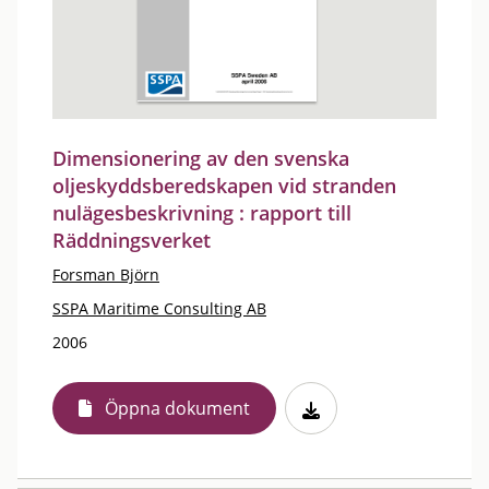
Dimensionering av den svenska
oljeskyddsberedskapen vid stranden
nulägesbeskrivning : rapport till
Räddningsverket
Forsman Björn
SSPA Maritime Consulting AB
2006
Öppna dokument