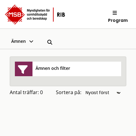
Program
Ämnen
Ämnen och filter
Antal träffar: 0
Sortera på: