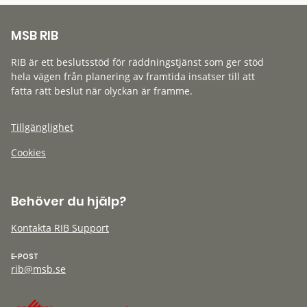
MSB RIB
RIB är ett beslutsstöd för räddningstjänst som ger stöd
hela vägen från planering av framtida insatser till att
fatta rätt beslut när olyckan är framme.
Tillgänglighet
Cookies
Behöver du hjälp?
Kontakta RIB Support
E-POST
rib@msb.se