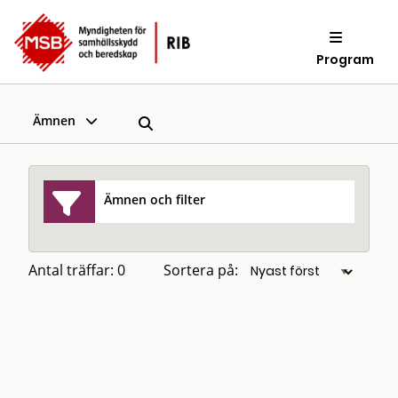
Program
Ämnen
Ämnen och filter
Antal träffar: 0
Sortera på: