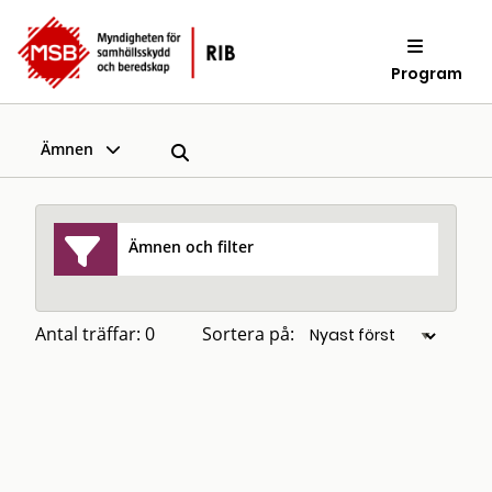
Program
Ämnen
Ämnen och filter
Antal träffar: 0
Sortera på: