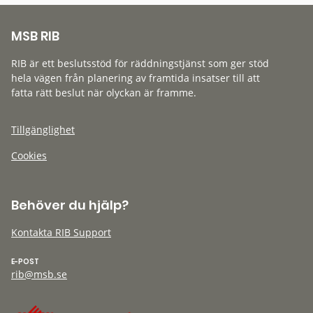
MSB RIB
RIB är ett beslutsstöd för räddningstjänst som ger stöd
hela vägen från planering av framtida insatser till att
fatta rätt beslut när olyckan är framme.
Tillgänglighet
Cookies
Behöver du hjälp?
Kontakta RIB Support
E-POST
rib@msb.se