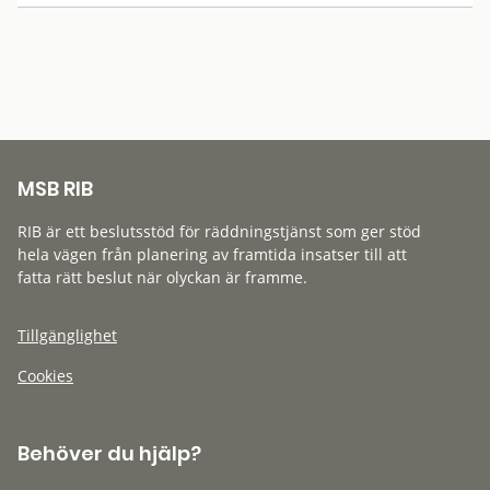
MSB RIB
RIB är ett beslutsstöd för räddningstjänst som ger stöd
hela vägen från planering av framtida insatser till att
fatta rätt beslut när olyckan är framme.
Tillgänglighet
Cookies
Behöver du hjälp?