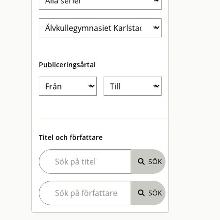
Publiceringsårtal
Titel och författare