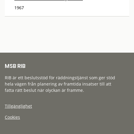
1967
MSB RIB
RIB är ett beslutsstöd för räddningstjänst som ger stöd
hela vägen från planering av framtida insatser till att
fatta rätt beslut när olyckan är framme.
Tillgänglighet
Cookies