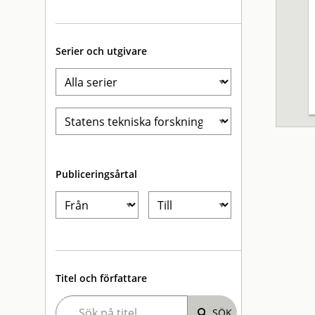
Serier och utgivare
Publiceringsårtal
Titel och författare