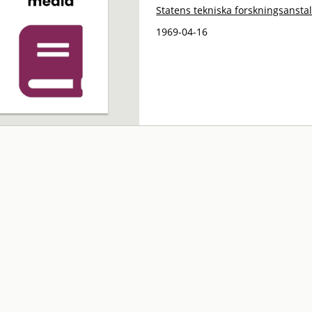
Statens tekniska forskningsanstal
1969-04-16