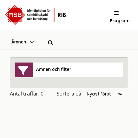
Program
Ämnen
Ämnen och filter
Antal träffar: 0
Sortera på: