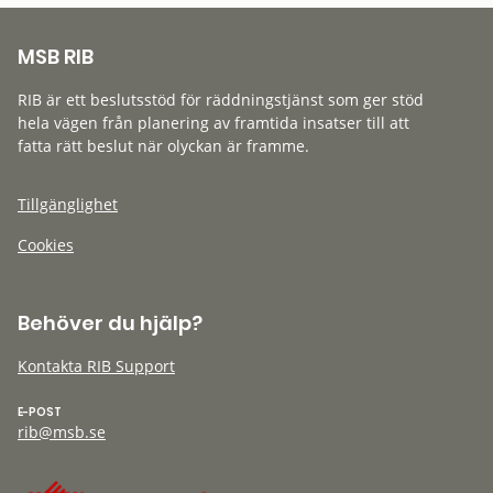
MSB RIB
RIB är ett beslutsstöd för räddningstjänst som ger stöd
hela vägen från planering av framtida insatser till att
fatta rätt beslut när olyckan är framme.
Tillgänglighet
Cookies
Behöver du hjälp?
Kontakta RIB Support
E-POST
rib@msb.se