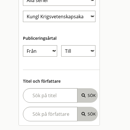
Publiceringsårtal
Titel och författare