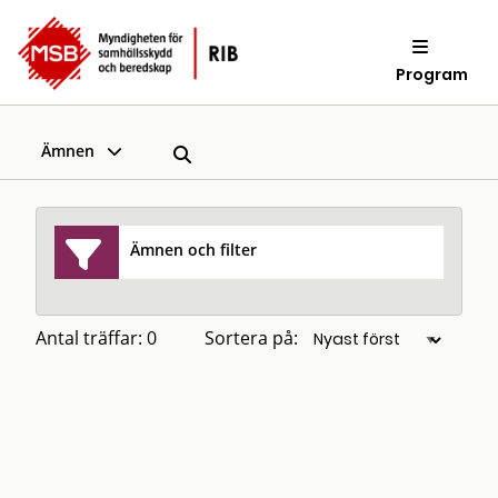
Program
Ämnen
Ämnen och filter
Antal träffar: 0
Sortera på: