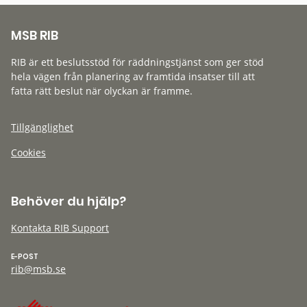
MSB RIB
RIB är ett beslutsstöd för räddningstjänst som ger stöd
hela vägen från planering av framtida insatser till att
fatta rätt beslut när olyckan är framme.
Tillgänglighet
Cookies
Behöver du hjälp?
Kontakta RIB Support
E-POST
rib@msb.se