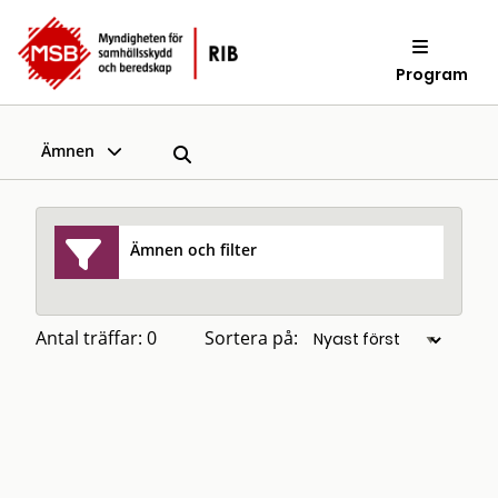
Program
Ämnen
Ämnen och filter
Antal träffar: 0
Sortera på: