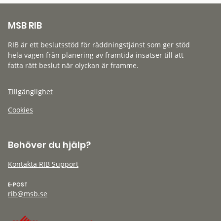
MSB RIB
RIB är ett beslutsstöd för räddningstjänst som ger stöd
hela vägen från planering av framtida insatser till att
fatta rätt beslut när olyckan är framme.
Tillgänglighet
Cookies
Behöver du hjälp?
Kontakta RIB Support
E-POST
rib@msb.se