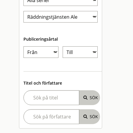
Publiceringsårtal
Titel och författare