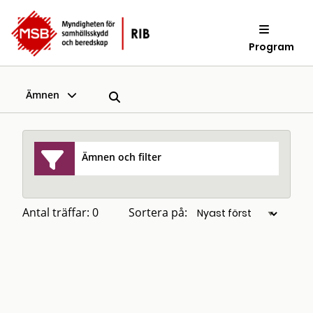
Program
Ämnen
Ämnen och filter
Antal träffar: 0
Sortera på: