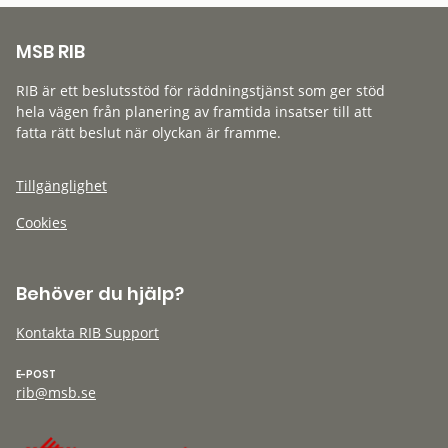
MSB RIB
RIB är ett beslutsstöd för räddningstjänst som ger stöd
hela vägen från planering av framtida insatser till att
fatta rätt beslut när olyckan är framme.
Tillgänglighet
Cookies
Behöver du hjälp?
Kontakta RIB Support
E-POST
rib@msb.se