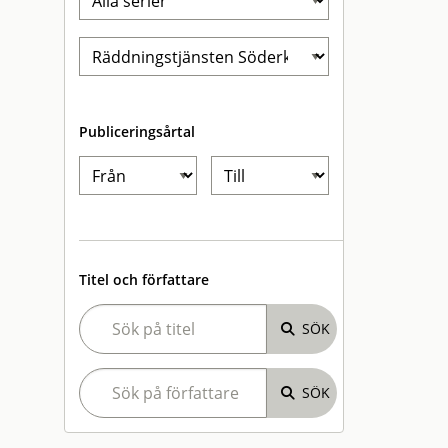
Publiceringsårtal
Titel och författare