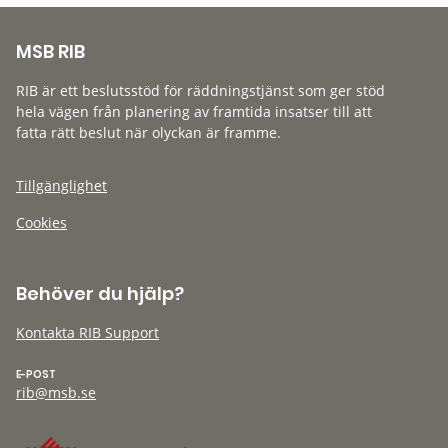
MSB RIB
RIB är ett beslutsstöd för räddningstjänst som ger stöd
hela vägen från planering av framtida insatser till att
fatta rätt beslut när olyckan är framme.
Tillgänglighet
Cookies
Behöver du hjälp?
Kontakta RIB Support
E-POST
rib@msb.se