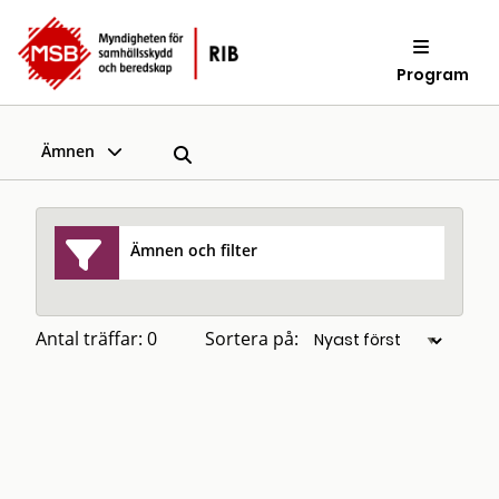
Program
Ämnen
Ämnen och filter
Antal träffar: 0
Sortera på: