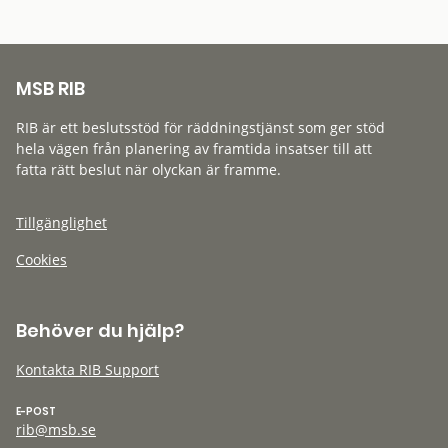
MSB RIB
RIB är ett beslutsstöd för räddningstjänst som ger stöd
hela vägen från planering av framtida insatser till att
fatta rätt beslut när olyckan är framme.
Tillgänglighet
Cookies
Behöver du hjälp?
Kontakta RIB Support
E-POST
rib@msb.se