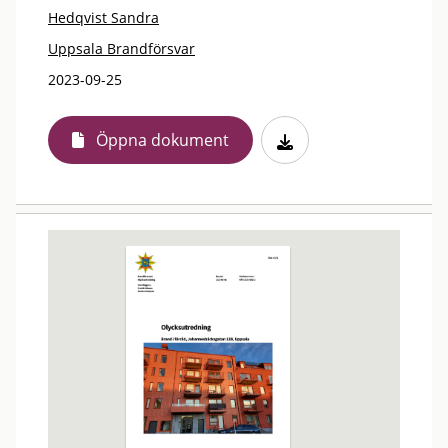
Hedqvist Sandra
Uppsala Brandförsvar
2023-09-25
Öppna dokument