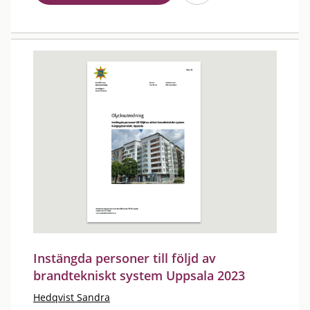
Instängda personer till följd av
brandtekniskt system Uppsala 2023
Hedqvist Sandra