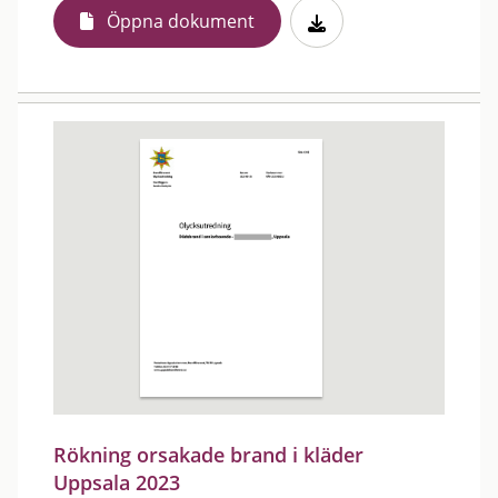
Öppna dokument
Rökning orsakade brand i kläder
Uppsala 2023