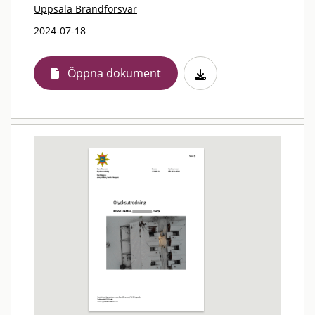
Uppsala Brandförsvar
2024-07-18
Öppna dokument