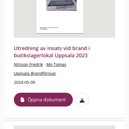
Utredning av insats vid brand i
butikslagerlokal Uppsala 2023
Nilsson Fredrik
·
Mo Tomas
Uppsala Brandförsvar
2024-05-09
Öppna dokument