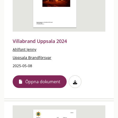
Villabrand Uppsala 2024
Ahlfont Jenny
Uppsala Brandförsvar
2025-05-08
Öppna dokument