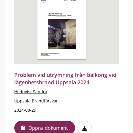
Problem vid utrymning från balkong vid
lägenhetsbrand Uppsala 2024
Hedqvist Sandra
Uppsala Brandförsvar
2024-08-29
Öppna dokument