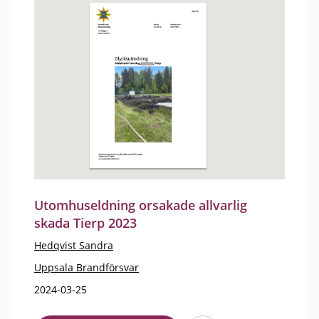
Utomhuseldning orsakade allvarlig
skada Tierp 2023
Hedqvist Sandra
Uppsala Brandförsvar
2024-03-25