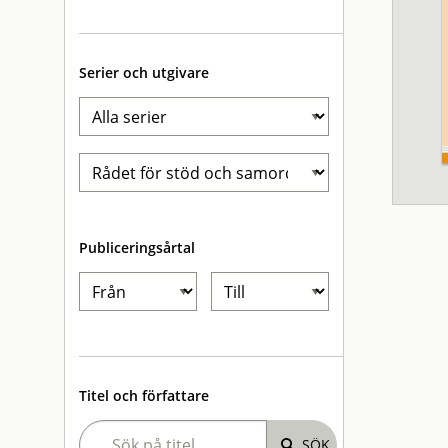
Serier och utgivare
Publiceringsårtal
Titel och författare