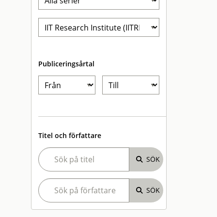
Publiceringsårtal
Titel och författare