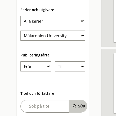
Serier och utgivare
Publiceringsårtal
Titel och författare