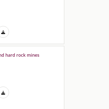
und hard rock mines