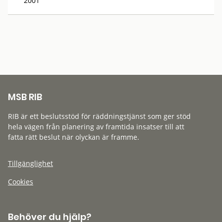
2001
MSB RIB
RIB är ett beslutsstöd för räddningstjänst som ger stöd
hela vägen från planering av framtida insatser till att
fatta rätt beslut när olyckan är framme.
Tillgänglighet
Cookies
Behöver du hjälp?